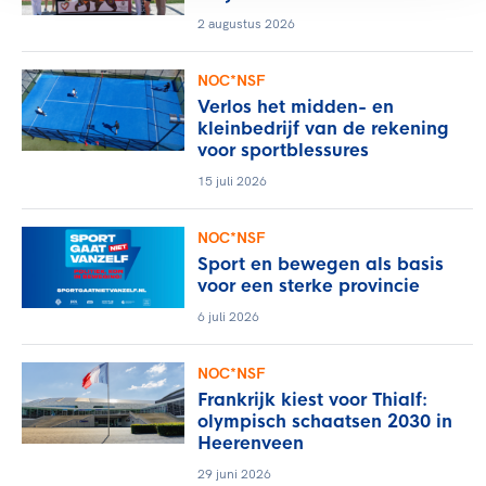
2 augustus 2026
NOC*NSF
Verlos het midden- en
kleinbedrijf van de rekening
voor sportblessures
15 juli 2026
NOC*NSF
Sport en bewegen als basis
voor een sterke provincie
6 juli 2026
NOC*NSF
Frankrijk kiest voor Thialf:
olympisch schaatsen 2030 in
Heerenveen
29 juni 2026