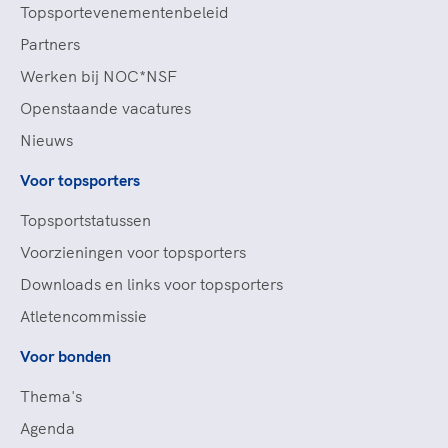
Topsportevenementenbeleid
Partners
Werken bij NOC*NSF
Openstaande vacatures
Nieuws
Voor topsporters
Topsportstatussen
Voorzieningen voor topsporters
Downloads en links voor topsporters
Atletencommissie
Voor bonden
Thema's
Agenda