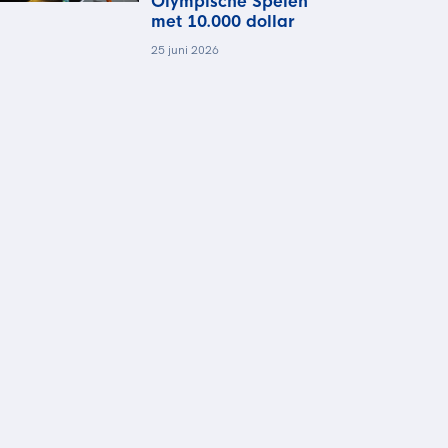
Olympische Spelen
met 10.000 dollar
25 juni 2026