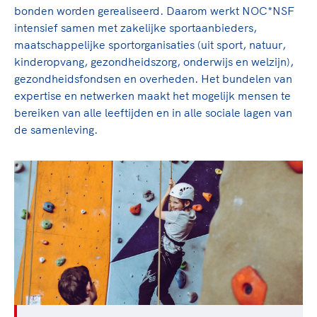
bonden worden gerealiseerd. Daarom werkt NOC*NSF
intensief samen met zakelijke sportaanbieders,
maatschappelijke sportorganisaties (uit sport, natuur,
kinderopvang, gezondheidszorg, onderwijs en welzijn),
gezondheidsfondsen en overheden. Het bundelen van
expertise en netwerken maakt het mogelijk mensen te
bereiken van alle leeftijden en in alle sociale lagen van
de samenleving.