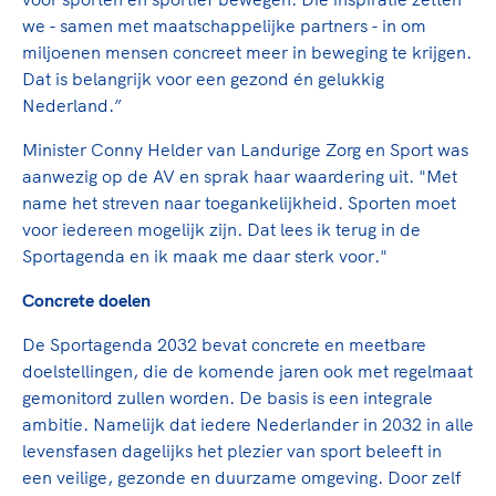
we - samen met maatschappelijke partners - in om
miljoenen mensen concreet meer in beweging te krijgen.
Dat is belangrijk voor een gezond én gelukkig
Nederland.”
Minister Conny Helder van Landurige Zorg en Sport was
aanwezig op de AV en
sprak haar waardering uit. "Met
name het streven naar toegankelijkheid. Sporten moet
voor iedereen mogelijk zijn. Dat lees ik terug in de
Sportagenda en ik maak me daar sterk voor."
Concrete doelen
De Sportagenda 2032 bevat concrete en meetbare
doelstellingen, die de komende jaren ook met regelmaat
gemonitord zullen worden. De basis is een integrale
ambitie. Namelijk dat iedere Nederlander in 2032 in alle
levensfasen dagelijks het plezier van sport beleeft in
een veilige, gezonde en duurzame omgeving. Door zelf