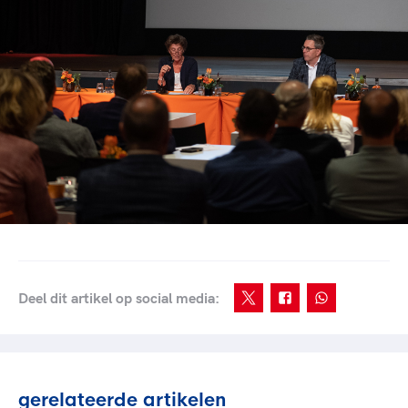
Deel dit artikel op social media:
gerelateerde artikelen