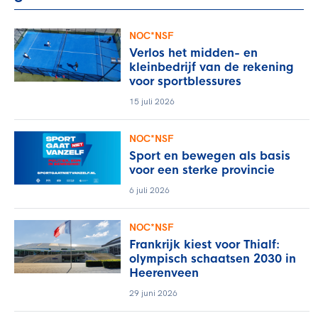
NOC*NSF
Verlos het midden- en
kleinbedrijf van de rekening
voor sportblessures
15 juli 2026
NOC*NSF
Sport en bewegen als basis
voor een sterke provincie
6 juli 2026
NOC*NSF
Frankrijk kiest voor Thialf:
olympisch schaatsen 2030 in
Heerenveen
29 juni 2026