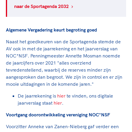
naar de Sportagenda 2032
Algemene Vergadering keurt begroting goed
Naast het goedkeuren van de Sportagenda stemde de
AV ook in met de jaarrekening en het jaarverslag van
NOC*NSF. Penningmeester Annette Mosman noemde
de jaarcijfers over 2021 "alles overziend
tevredenstellend, waarbij de reserves minder zijn
aangesproken dan begroot. We zijn in control en er zijn
mooie uitdagingen in de komende jaren."
De jaarrekening is
hier
te vinden, ons digitale
jaarverslag staat
hier
.
Voortgang doorontwikkeling vereniging NOC*NSF
Voorzitter Anneke van Zanen-Nieberg gaf verder een