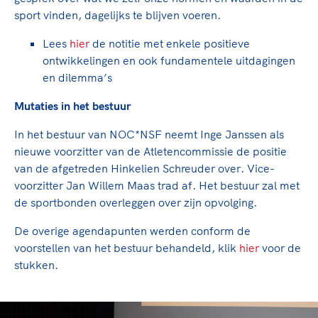
sport vinden, dagelijks te blijven voeren.
Lees
hier
de notitie met enkele positieve
ontwikkelingen en ook fundamentele uitdagingen
en dilemma’s
Mutaties in het bestuur
In het bestuur van NOC*NSF neemt Inge Janssen als
nieuwe voorzitter van de Atletencommissie de positie
van de afgetreden Hinkelien Schreuder over. Vice-
voorzitter Jan Willem Maas trad af. Het bestuur zal met
de sportbonden overleggen over zijn opvolging.
De overige agendapunten werden conform de
voorstellen van het bestuur behandeld, klik
hier
voor de
stukken.