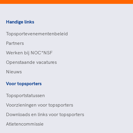
Handige links
Topsportevenementenbeleid
Partners
Werken bij NOC*NSF
Openstaande vacatures
Nieuws
Voor topsporters
Topsportstatussen
Voorzieningen voor topsporters
Downloads en links voor topsporters
Atletencommissie