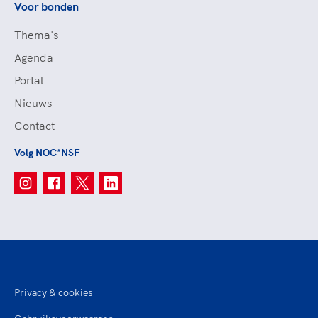
Voor bonden
Thema's
Agenda
Portal
Nieuws
Contact
Volg NOC*NSF
Privacy & cookies