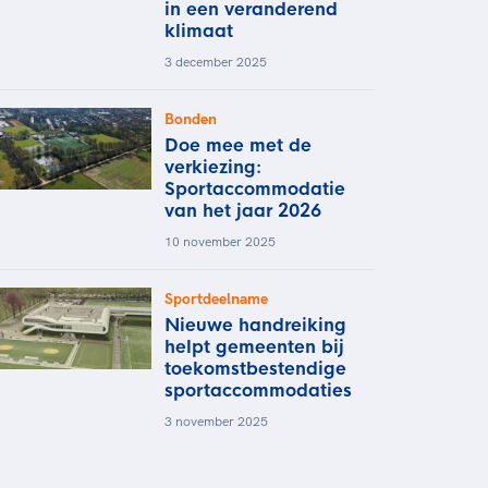
in een veranderend
klimaat
3 december 2025
Bonden
Doe mee met de
verkiezing:
Sportaccommodatie
van het jaar 2026
10 november 2025
Sportdeelname
Nieuwe handreiking
helpt gemeenten bij
toekomstbestendige
sportaccommodaties
3 november 2025