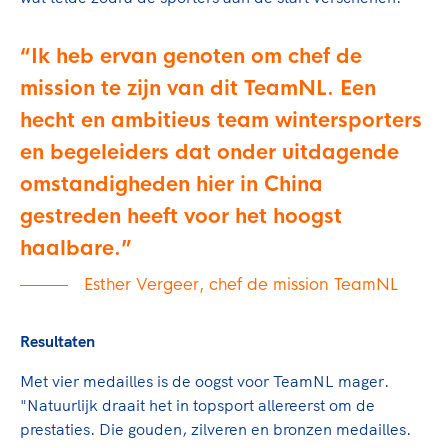
Ik heb ervan genoten om chef de
mission te zijn van dit TeamNL. Een
hecht en ambitieus team wintersporters
en begeleiders dat onder uitdagende
omstandigheden hier in China
gestreden heeft voor het hoogst
haalbare.
Esther Vergeer, chef de mission TeamNL
Resultaten
Met vier medailles is de oogst voor TeamNL mager.
"Natuurlijk draait het in topsport allereerst om de
prestaties. Die gouden, zilveren en bronzen medailles.