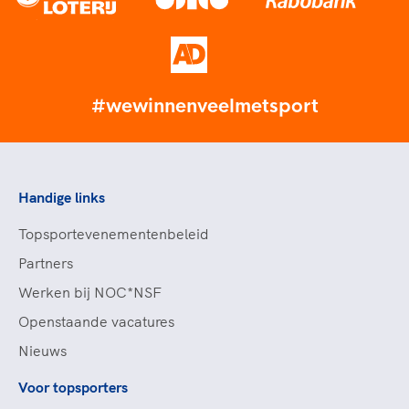
#wewinnenveelmetsport
Handige links
Topsportevenementenbeleid
Partners
Werken bij NOC*NSF
Openstaande vacatures
Nieuws
Voor topsporters