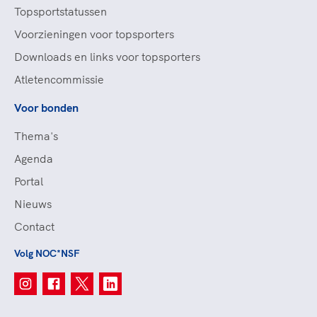
Topsportstatussen
Voorzieningen voor topsporters
Downloads en links voor topsporters
Atletencommissie
Voor bonden
Thema's
Agenda
Portal
Nieuws
Contact
Volg NOC*NSF