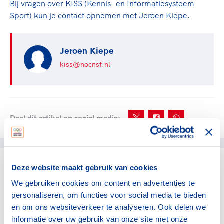
Bij vragen over KISS (Kennis- en Informatiesysteem
Sport) kun je contact opnemen met Jeroen Kiepe.
Jeroen Kiepe
kiss@nocnsf.nl
Deel dit artikel op social media:
Deze website maakt gebruik van cookies
gerelateerde artikelen
We gebruiken cookies om content en advertenties te
personaliseren, om functies voor social media te bieden
Bonden
en om ons websiteverkeer te analyseren. Ook delen we
Grote zorgen over
informatie over uw gebruik van onze site met onze