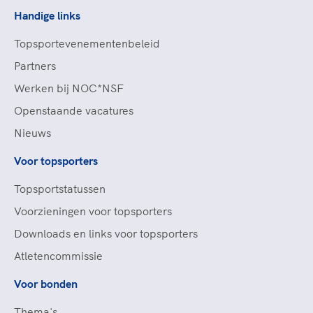
Handige links
Topsportevenementenbeleid
Partners
Werken bij NOC*NSF
Openstaande vacatures
Nieuws
Voor topsporters
Topsportstatussen
Voorzieningen voor topsporters
Downloads en links voor topsporters
Atletencommissie
Voor bonden
Thema's