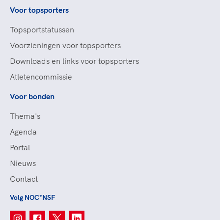
Voor topsporters
Topsportstatussen
Voorzieningen voor topsporters
Downloads en links voor topsporters
Atletencommissie
Voor bonden
Thema's
Agenda
Portal
Nieuws
Contact
Volg NOC*NSF