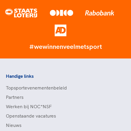
#wewinnenveelmetsport
Handige links
Topsportevenementenbeleid
Partners
Werken bij NOC*NSF
Openstaande vacatures
Nieuws