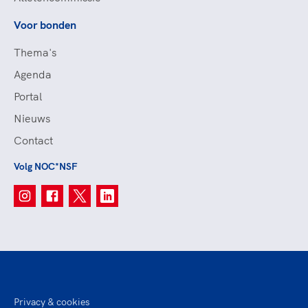
Voor bonden
Thema's
Agenda
Portal
Nieuws
Contact
Volg NOC*NSF
Privacy & cookies