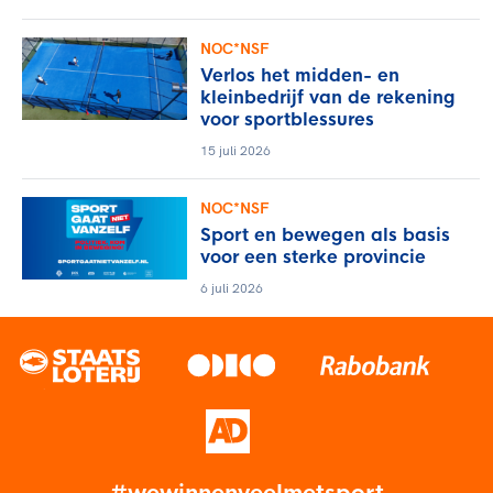
NOC*NSF
Verlos het midden- en
kleinbedrijf van de rekening
voor sportblessures
15 juli 2026
NOC*NSF
Sport en bewegen als basis
voor een sterke provincie
6 juli 2026