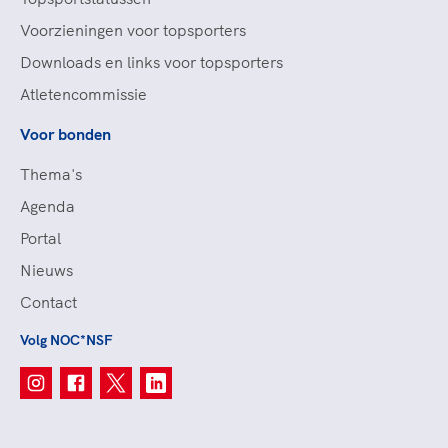
Voorzieningen voor topsporters
Downloads en links voor topsporters
Atletencommissie
Voor bonden
Thema's
Agenda
Portal
Nieuws
Contact
Volg NOC*NSF