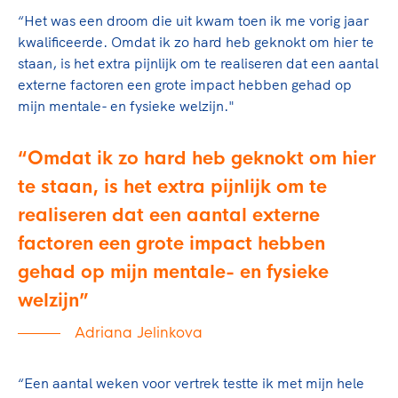
“Het was een droom die uit kwam toen ik me vorig jaar
kwalificeerde. Omdat ik zo hard heb geknokt om hier te
staan, is het extra pijnlijk om te realiseren dat een aantal
externe factoren een grote impact hebben gehad op
mijn mentale- en fysieke welzijn."
Omdat ik zo hard heb geknokt om hier
te staan, is het extra pijnlijk om te
realiseren dat een aantal externe
factoren een grote impact hebben
gehad op mijn mentale- en fysieke
welzijn
Adriana Jelinkova
“Een aantal weken voor vertrek testte ik met mijn hele