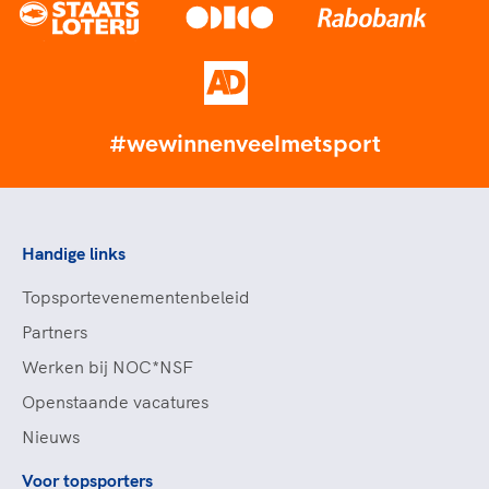
#wewinnenveelmetsport
Handige links
Topsportevenementenbeleid
Partners
Werken bij NOC*NSF
Openstaande vacatures
Nieuws
Voor topsporters