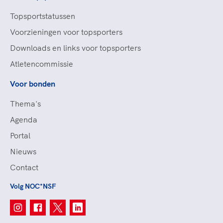
Topsportstatussen
Voorzieningen voor topsporters
Downloads en links voor topsporters
Atletencommissie
Voor bonden
Thema's
Agenda
Portal
Nieuws
Contact
Volg NOC*NSF