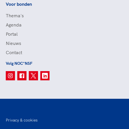
Voor bonden
Thema's
Agenda
Portal
Nieuws
Contact
Volg NOC*NSF
Privacy & cookies