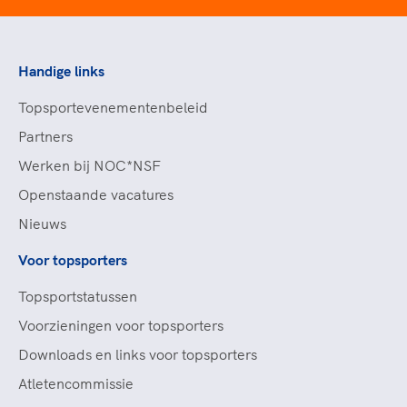
Handige links
Topsportevenementenbeleid
Partners
Werken bij NOC*NSF
Openstaande vacatures
Nieuws
Voor topsporters
Topsportstatussen
Voorzieningen voor topsporters
Downloads en links voor topsporters
Atletencommissie