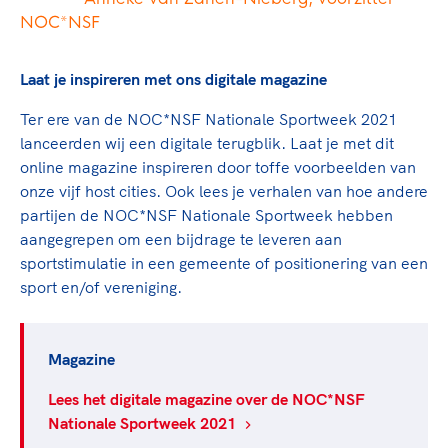
NOC*NSF
Laat je inspireren met ons digitale magazine
Ter ere van de NOC*NSF Nationale Sportweek 2021
lanceerden wij een digitale terugblik. Laat je met dit
online magazine inspireren door toffe voorbeelden van
onze vijf host cities. Ook lees je verhalen van hoe andere
partijen de NOC*NSF Nationale Sportweek hebben
aangegrepen om een bijdrage te leveren aan
sportstimulatie in een gemeente of positionering van een
sport en/of vereniging.
Magazine
Lees het digitale magazine over de NOC*NSF
Nationale Sportweek 2021