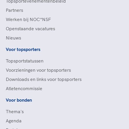
Topsportevenementenbeleid
Partners
Werken bij NOC*NSF
Openstaande vacatures
Nieuws
Voor topsporters
Topsportstatussen
Voorzieningen voor topsporters
Downloads en links voor topsporters
Atletencommissie
Voor bonden
Thema's
Agenda