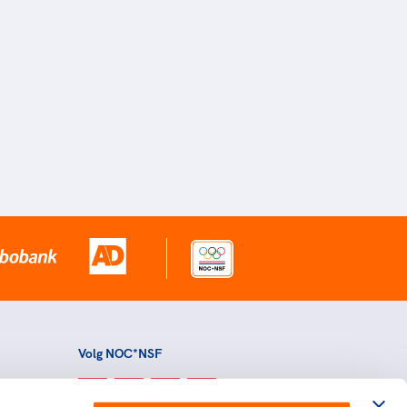
Volg NOC*NSF