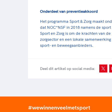
Onderdeel van preventieakkoord
Het programma Sport & Zorg maakt onde
dat NOC*NSF in 2018 namens de sport 
Sport en Zorg is om de krachten van de
zorgsector en een lokale samenwerking 
sport- en beweegaanbieders.
Deel dit artikel op social media:
#wewinnenveelmetsport