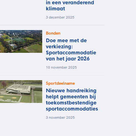
in een veranderend
klimaat
3 december 2025
Bonden
Doe mee met de
verkiezing:
Sportaccommodatie
van het jaar 2026
10 november 2025
Sportdeelname
Nieuwe handreiking
helpt gemeenten bij
toekomstbestendige
sportaccommodaties
3 november 2025