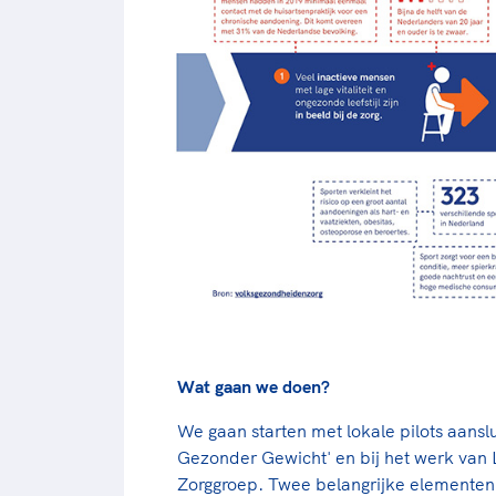
Wat gaan we doen?
We gaan starten met lokale pilots aansl
Gezonder Gewicht' en bij het werk van L
Zorggroep. Twee belangrijke elementen 