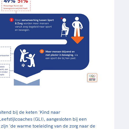
uitend bij de keten 'Kind naar
eefstijlcoaches (GLI), aangesloten bij een
zijn 'de warme toeleiding van de zorg naar de