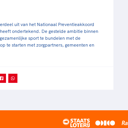
rdeel uit van het Nationaal Preventieakkoord
heeft ondertekend. De gestelde ambitie binnen
 gezamenlijke sport te bundelen met de
op te starten met zorgpartners, gemeenten en