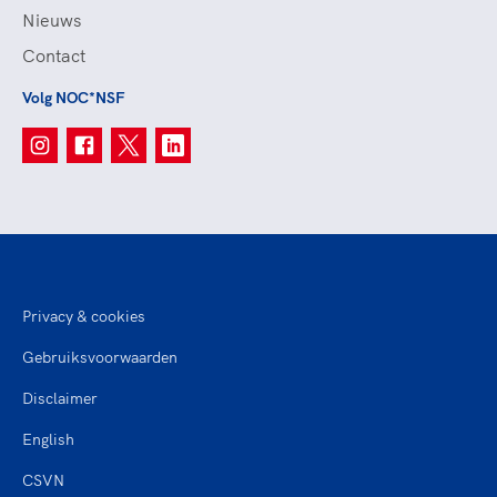
Nieuws
Contact
Volg NOC*NSF
Privacy & cookies
Gebruiksvoorwaarden
Disclaimer
English
CSVN