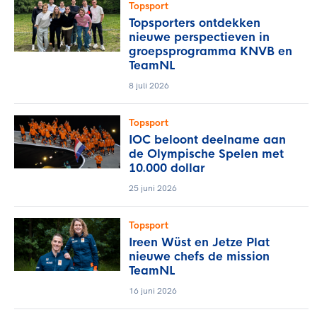
Topsport
Topsporters ontdekken
nieuwe perspectieven in
groepsprogramma KNVB en
TeamNL
8 juli 2026
Topsport
IOC beloont deelname aan
de Olympische Spelen met
10.000 dollar
25 juni 2026
Topsport
Ireen Wüst en Jetze Plat
nieuwe chefs de mission
TeamNL
16 juni 2026