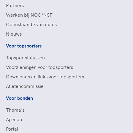
Partners
Werken bij NOC*NSF
Openstaande vacatures
Nieuws
Voor topsporters
Topsportstatussen
Voorzieningen voor topsporters
Downloads en links voor topsporters
Atletencommissie
Voor bonden
Thema's
Agenda
Portal