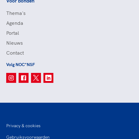
Voor bonden
Thema's
Agenda
Portal
Nieuws
Contact
Volg NOC*NSF
Privacy & cookies
Gebruiksvoorwaarden