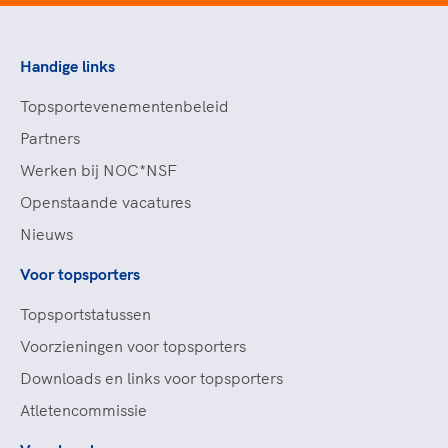
Handige links
Topsportevenementenbeleid
Partners
Werken bij NOC*NSF
Openstaande vacatures
Nieuws
Voor topsporters
Topsportstatussen
Voorzieningen voor topsporters
Downloads en links voor topsporters
Atletencommissie