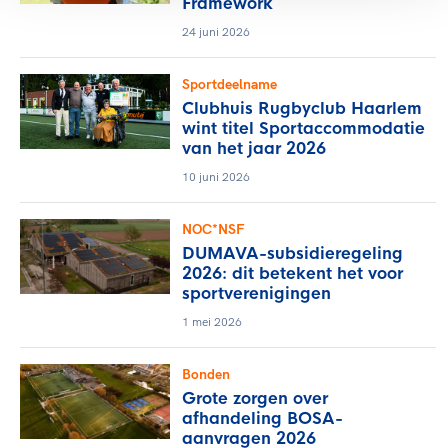
Framework
24 juni 2026
Sportdeelname
Clubhuis Rugbyclub Haarlem
wint titel Sportaccommodatie
van het jaar 2026
10 juni 2026
NOC*NSF
DUMAVA-subsidieregeling
2026: dit betekent het voor
sportverenigingen
1 mei 2026
Bonden
Grote zorgen over
afhandeling BOSA-
aanvragen 2026