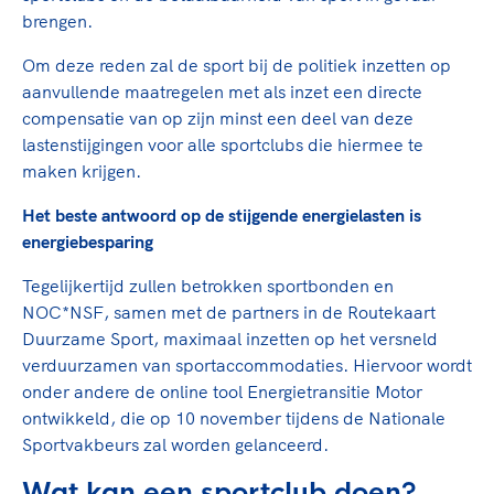
brengen.
Om deze reden zal de sport bij de politiek inzetten op
aanvullende maatregelen met als inzet een directe
compensatie van op zijn minst een deel van deze
lastenstijgingen voor alle sportclubs die hiermee te
maken krijgen.
Het beste antwoord op de stijgende energielasten is
energiebesparing
Tegelijkertijd zullen betrokken sportbonden en
NOC*NSF, samen met de partners in de Routekaart
Duurzame Sport, maximaal inzetten op het versneld
verduurzamen van sportaccommodaties. Hiervoor wordt
onder andere de online tool Energietransitie Motor
ontwikkeld, die op 10 november tijdens de Nationale
Sportvakbeurs zal worden gelanceerd.
Wat kan een sportclub doen?