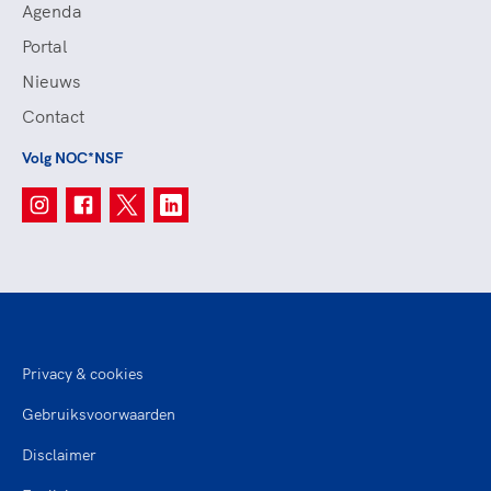
Agenda
Portal
Nieuws
Contact
Volg NOC*NSF
Privacy & cookies
Gebruiksvoorwaarden
Disclaimer