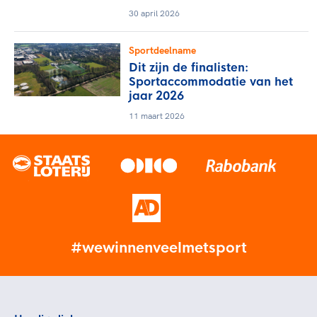
30 april 2026
Sportdeelname
Dit zijn de finalisten:
Sportaccommodatie van het
jaar 2026
11 maart 2026
#wewinnenveelmetsport