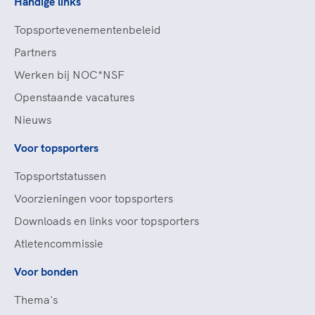
Handige links
Topsportevenementenbeleid
Partners
Werken bij NOC*NSF
Openstaande vacatures
Nieuws
Voor topsporters
Topsportstatussen
Voorzieningen voor topsporters
Downloads en links voor topsporters
Atletencommissie
Voor bonden
Thema's