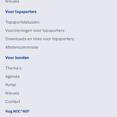
Nieuws
Voor topsporters
Topsportstatussen
Voorzieningen voor topsporters
Downloads en links voor topsporters
Atletencommissie
Voor bonden
Thema's
Agenda
Portal
Nieuws
Contact
Volg NOC*NSF