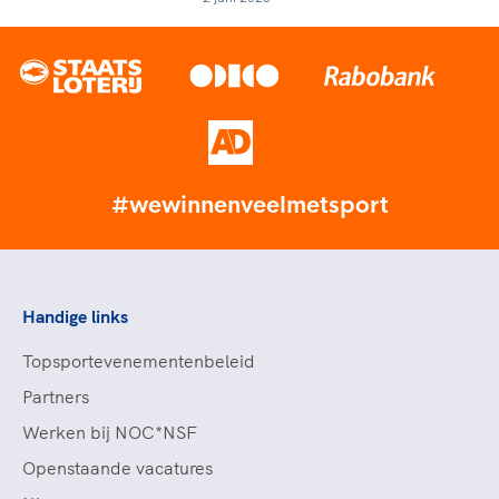
#wewinnenveelmetsport
Handige links
Topsportevenementenbeleid
Partners
Werken bij NOC*NSF
Openstaande vacatures