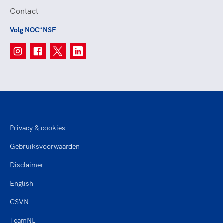
Contact
Volg NOC*NSF
Privacy & cookies
Gebruiksvoorwaarden
Disclaimer
English
CSVN
TeamNL