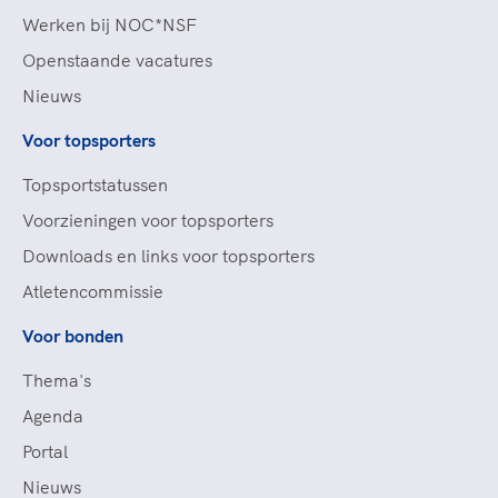
Werken bij NOC*NSF
Openstaande vacatures
Nieuws
Voor topsporters
Topsportstatussen
Voorzieningen voor topsporters
Downloads en links voor topsporters
Atletencommissie
Voor bonden
Thema's
Agenda
Portal
Nieuws