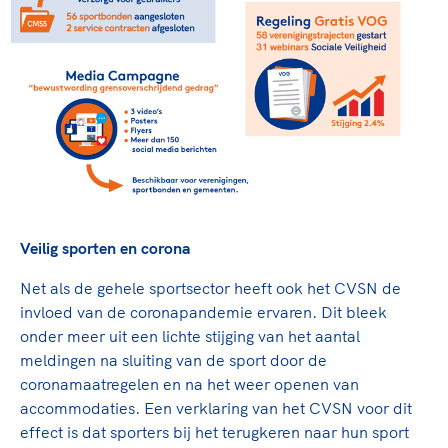
Veilig sporten en corona
Net als de gehele sportsector heeft ook het CVSN de
invloed van de coronapandemie ervaren. Dit bleek
onder meer uit een lichte stijging van het aantal
meldingen na sluiting van de sport door de
coronamaatregelen en na het weer openen van
accommodaties. Een verklaring van het CVSN voor dit
effect is dat sporters bij het terugkeren naar hun sport