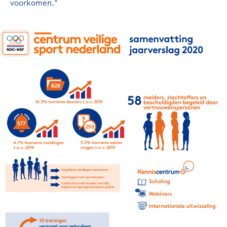
voorkomen."