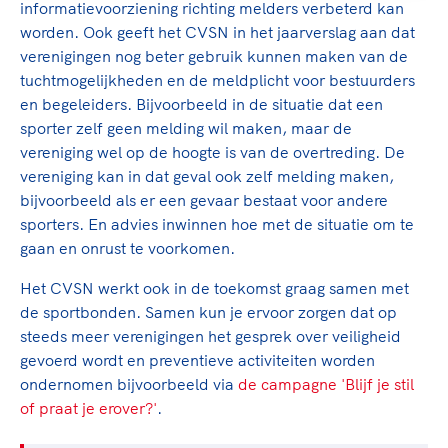
informatievoorziening richting melders verbeterd kan
worden. Ook geeft het CVSN in het jaarverslag aan dat
verenigingen nog beter gebruik kunnen maken van de
tuchtmogelijkheden en de meldplicht voor bestuurders
en begeleiders. Bijvoorbeeld in de situatie dat een
sporter zelf geen melding wil maken, maar de
vereniging wel op de hoogte is van de overtreding. De
vereniging kan in dat geval ook zelf melding maken,
bijvoorbeeld als er een gevaar bestaat voor andere
sporters. En advies inwinnen hoe met de situatie om te
gaan en onrust te voorkomen.
Het CVSN werkt ook in de toekomst graag samen met
de sportbonden. Samen kun je ervoor zorgen dat op
steeds meer verenigingen het gesprek over veiligheid
gevoerd wordt en preventieve activiteiten worden
ondernomen bijvoorbeeld via
de campagne 'Blijf je stil
of praat je erover?'
.