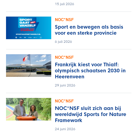
15 juli 2026
NOC*NSF
Sport en bewegen als basis
voor een sterke provincie
6 juli 2026
NOC*NSF
Frankrijk kiest voor Thialf:
olympisch schaatsen 2030 in
Heerenveen
29 juni 2026
NOC*NSF
NOC*NSF sluit zich aan bij
wereldwijd Sports for Nature
Framework
24 juni 2026