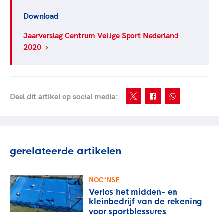
Download
Jaarverslag Centrum Veilige Sport Nederland
2020
Deel dit artikel op social media:
gerelateerde artikelen
NOC*NSF
Verlos het midden- en
kleinbedrijf van de rekening
voor sportblessures