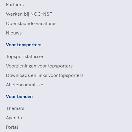
Partners
Werken bij NOC*NSF
Openstaande vacatures
Nieuws
Voor topsporters
Topsportstatussen
Voorzieningen voor topsporters
Downloads en links voor topsporters
Atletencommissie
Voor bonden
Thema's
Agenda
Portal