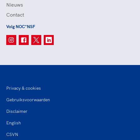
Nieuws
Contact
Volg NOC*NSF
Privacy & cookies
Gebruiksvoorwaarden
Disclaimer
English
CSVN