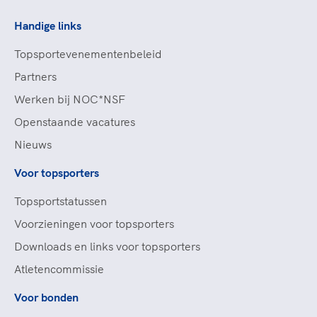
Handige links
Topsportevenementenbeleid
Partners
Werken bij NOC*NSF
Openstaande vacatures
Nieuws
Voor topsporters
Topsportstatussen
Voorzieningen voor topsporters
Downloads en links voor topsporters
Atletencommissie
Voor bonden