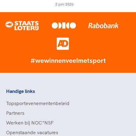
2 juni 2026
#wewinnenveelmetsport
Handige links
Topsportevenementenbeleid
Partners
Werken bij NOC*NSF
Openstaande vacatures