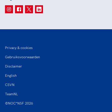
Privacy & cookies
Gebruiksvoorwaarden
Disclaimer
English
CSVN
TeamNL
©NOC*NSF 2026