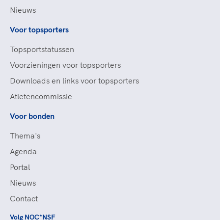
Nieuws
Voor topsporters
Topsportstatussen
Voorzieningen voor topsporters
Downloads en links voor topsporters
Atletencommissie
Voor bonden
Thema's
Agenda
Portal
Nieuws
Contact
Volg NOC*NSF