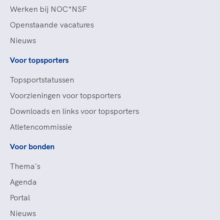
Werken bij NOC*NSF
Openstaande vacatures
Nieuws
Voor topsporters
Topsportstatussen
Voorzieningen voor topsporters
Downloads en links voor topsporters
Atletencommissie
Voor bonden
Thema's
Agenda
Portal
Nieuws