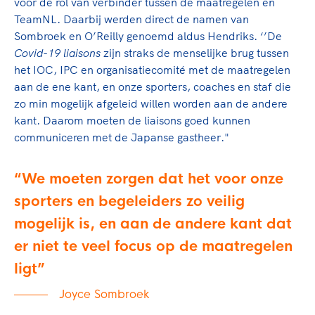
voor de rol van verbinder tussen de maatregelen en
TeamNL. Daarbij werden direct de namen van
Sombroek en O’Reilly genoemd aldus Hendriks. ‘’De
Covid-19 liaisons
zijn straks de menselijke brug tussen
het IOC, IPC en organisatiecomité met de maatregelen
aan de ene kant, en onze sporters, coaches en staf die
zo min mogelijk afgeleid willen worden aan de andere
kant. Daarom moeten de liaisons goed kunnen
communiceren met de Japanse gastheer."
We moeten zorgen dat het voor onze
sporters en begeleiders zo veilig
mogelijk is, en aan de andere kant dat
er niet te veel focus op de maatregelen
ligt
Joyce Sombroek