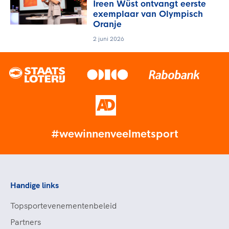
Ireen Wüst ontvangt eerste
exemplaar van Olympisch
Oranje
2 juni 2026
#wewinnenveelmetsport
Handige links
Topsportevenementenbeleid
Partners