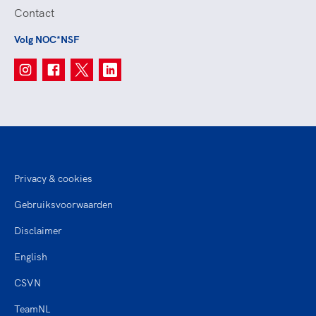
Contact
Volg NOC*NSF
Privacy & cookies
Gebruiksvoorwaarden
Disclaimer
English
CSVN
TeamNL