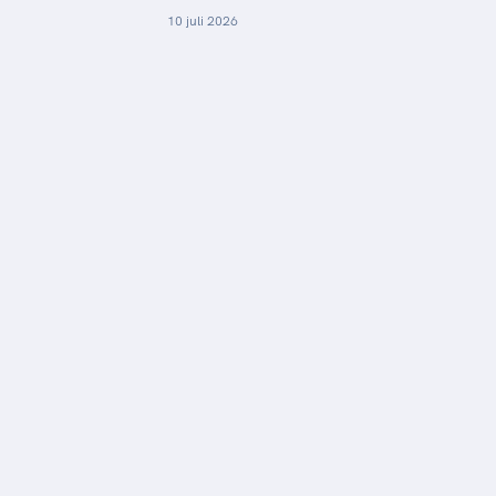
10 juli 2026