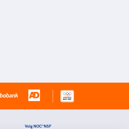
Volg NOC*NSF