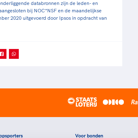
 onderliggende databronnen zijn de leden- en
 aangesloten bij NOC*NSF en de maandelijkse
ber 2020 uitgevoerd door Ipsos in opdracht van
opsporters
Voor bonden