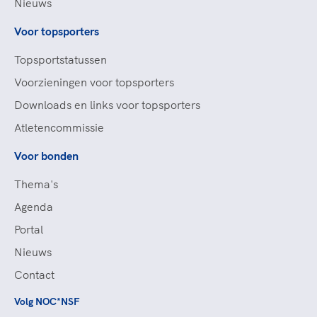
Nieuws
Voor topsporters
Topsportstatussen
Voorzieningen voor topsporters
Downloads en links voor topsporters
Atletencommissie
Voor bonden
Thema's
Agenda
Portal
Nieuws
Contact
Volg NOC*NSF