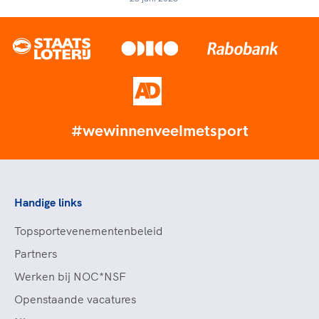
#wewinnenveelmetsport
Handige links
Topsportevenementenbeleid
Partners
Werken bij NOC*NSF
Openstaande vacatures