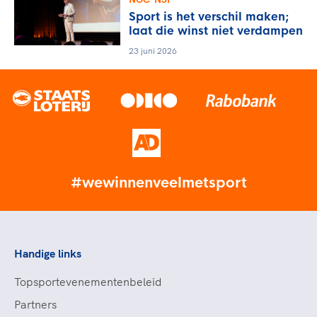
Sport is het verschil maken;
laat die winst niet verdampen
23 juni 2026
#wewinnenveelmetsport
Handige links
Topsportevenementenbeleid
Partners