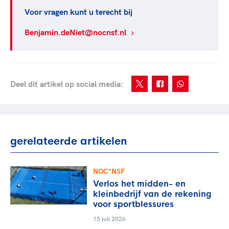
Voor vragen kunt u terecht bij
Benjamin.deNiet@nocnsf.nl
Deel dit artikel op social media:
gerelateerde artikelen
NOC*NSF
Verlos het midden- en
kleinbedrijf van de rekening
voor sportblessures
15 juli 2026