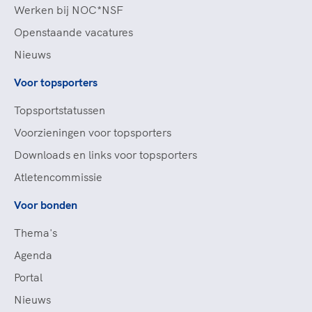
Werken bij NOC*NSF
Openstaande vacatures
Nieuws
Voor topsporters
Topsportstatussen
Voorzieningen voor topsporters
Downloads en links voor topsporters
Atletencommissie
Voor bonden
Thema's
Agenda
Portal
Nieuws