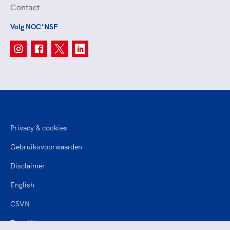
Contact
Volg NOC*NSF
Privacy & cookies
Gebruiksvoorwaarden
Disclaimer
English
CSVN
TeamNL