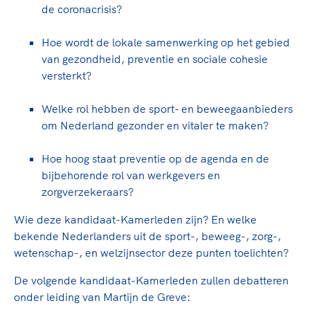
de coronacrisis?
Hoe wordt de lokale samenwerking op het gebied
van gezondheid, preventie en sociale cohesie
versterkt?
Welke rol hebben de sport- en beweegaanbieders
om Nederland gezonder en vitaler te maken?
Hoe hoog staat preventie op de agenda en de
bijbehorende rol van werkgevers en
zorgverzekeraars?
Wie deze kandidaat-Kamerleden zijn? En welke
bekende Nederlanders uit de sport-, beweeg-, zorg-,
wetenschap-, en welzijnsector deze punten toelichten?
De volgende kandidaat-Kamerleden zullen debatteren
onder leiding van Martijn de Greve: