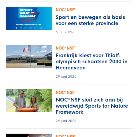
NOC*NSF
Sport en bewegen als basis
voor een sterke provincie
6 juli 2026
NOC*NSF
Frankrijk kiest voor Thialf:
olympisch schaatsen 2030 in
Heerenveen
29 juni 2026
NOC*NSF
NOC*NSF sluit zich aan bij
wereldwijd Sports for Nature
Framework
24 juni 2026
NOC*NSF