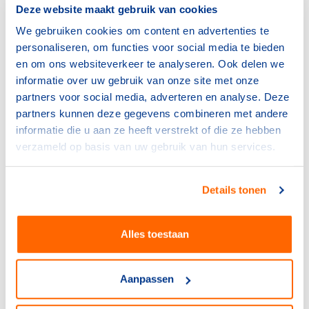
Deze website maakt gebruik van cookies
We gebruiken cookies om content en advertenties te
personaliseren, om functies voor social media te bieden
en om ons websiteverkeer te analyseren. Ook delen we
informatie over uw gebruik van onze site met onze
partners voor social media, adverteren en analyse. Deze
partners kunnen deze gegevens combineren met andere
informatie die u aan ze heeft verstrekt of die ze hebben
verzameld op basis van uw gebruik van hun services.
Details tonen
Alles toestaan
Aanpassen