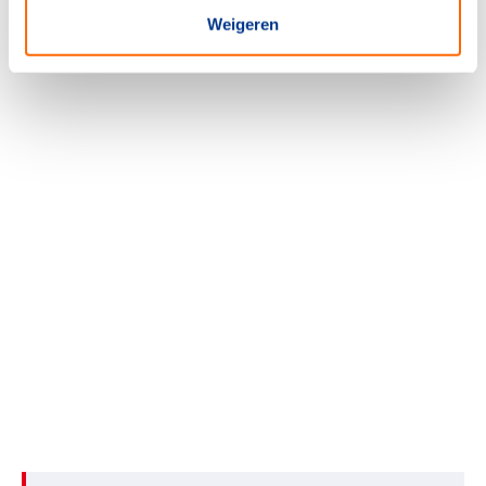
Weigeren