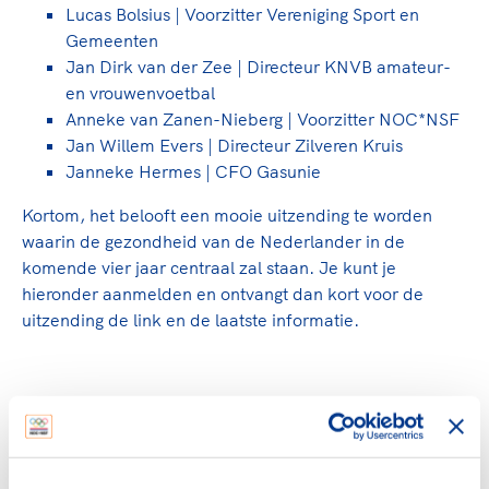
Lucas Bolsius | Voorzitter Vereniging Sport en
Gemeenten
Jan Dirk van der Zee | Directeur KNVB amateur-
en vrouwenvoetbal
Anneke van Zanen-Nieberg | Voorzitter NOC*NSF
Jan Willem Evers | Directeur Zilveren Kruis
Janneke Hermes | CFO Gasunie
Kortom, het belooft een mooie uitzending te worden
waarin de gezondheid van de Nederlander in de
komende vier jaar centraal zal staan. Je kunt je
hieronder aanmelden en ontvangt dan kort voor de
uitzending de link en de laatste informatie.