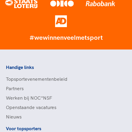
#wewinnenveelmetsport
Handige links
Topsportevenementenbeleid
Partners
Werken bij NOC*NSF
Openstaande vacatures
Nieuws
Voor topsporters