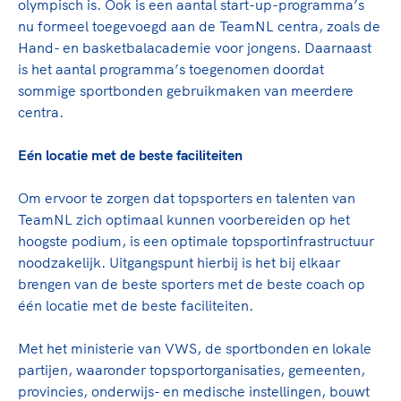
olympisch is. Ook is een aantal start-up-programma’s
nu formeel toegevoegd aan de TeamNL centra, zoals de
Hand- en basketbalacademie voor jongens. Daarnaast
is het aantal programma’s toegenomen doordat
sommige sportbonden gebruikmaken van meerdere
centra.
Eén locatie met de beste faciliteiten
Om ervoor te zorgen dat topsporters en talenten van
TeamNL zich optimaal kunnen voorbereiden op het
hoogste podium, is een optimale topsportinfrastructuur
noodzakelijk. Uitgangspunt hierbij is het bij elkaar
brengen van de beste sporters met de beste coach op
één locatie met de beste faciliteiten.
Met het ministerie van VWS, de sportbonden en lokale
partijen, waaronder topsportorganisaties, gemeenten,
provincies, onderwijs- en medische instellingen, bouwt