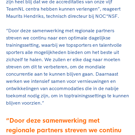
zijn heel blij dat we de accreditaties van onze vijf
TeamNL centra hebben kunnen verlengen”, reageert
Maurits Hendriks, technisch directeur bij NOC*NSF.
“Door deze samenwerking met regionale partners
streven we continu naar een optimale dagelijkse
trainingssetting, waarbij we topsporters en talentvolle
sporters alle mogelijkheden bieden om het beste uit
zichzelf te halen. We zullen er elke dag naar moeten
streven om dit te verbeteren, om de mondiale
concurrentie aan te kunnen blijven gaan. Daarnaast
werken we intensief samen voor vernieuwingen en
ontwikkelingen van accommodaties die in de nabije
toekomst nodig zijn, om in toptrainingssettings te kunnen
blijven voorzien.”
Door deze samenwerking met
regionale partners streven we continu