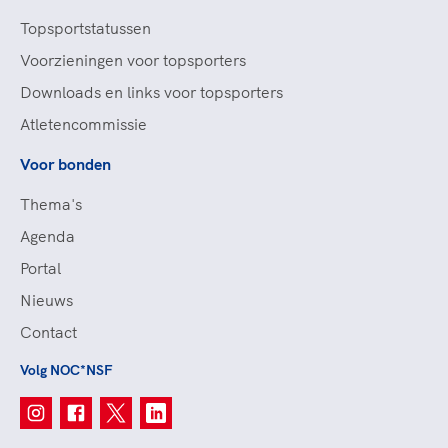
Topsportstatussen
Voorzieningen voor topsporters
Downloads en links voor topsporters
Atletencommissie
Voor bonden
Thema's
Agenda
Portal
Nieuws
Contact
Volg NOC*NSF