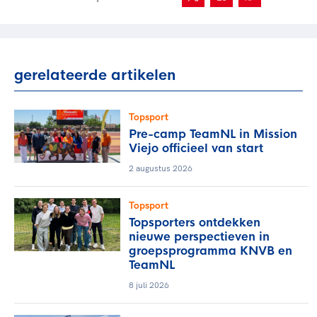
gerelateerde artikelen
Topsport
Pre-camp TeamNL in Mission
Viejo officieel van start
2 augustus 2026
Topsport
Topsporters ontdekken
nieuwe perspectieven in
groepsprogramma KNVB en
TeamNL
8 juli 2026