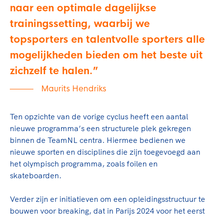
naar een optimale dagelijkse
trainingssetting, waarbij we
topsporters en talentvolle sporters alle
mogelijkheden bieden om het beste uit
zichzelf te halen.
Maurits Hendriks
Ten opzichte van de vorige cyclus heeft een aantal
nieuwe programma’s een structurele plek gekregen
binnen de TeamNL centra. Hiermee bedienen we
nieuwe sporten en disciplines die zijn toegevoegd aan
het olympisch programma, zoals foilen en
skateboarden.
Verder zijn er initiatieven om een opleidingsstructuur te
bouwen voor breaking, dat in Parijs 2024 voor het eerst