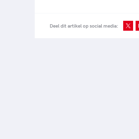
Deel dit artikel op social media: