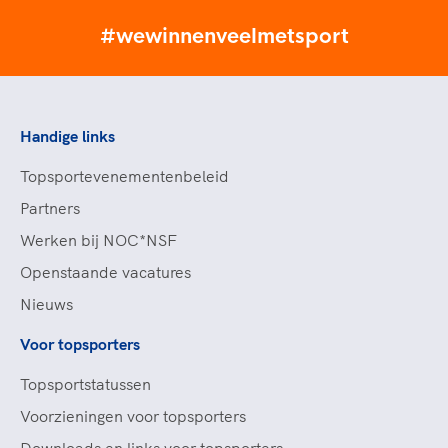
#wewinnenveelmetsport
Handige links
Topsportevenementenbeleid
Partners
Werken bij NOC*NSF
Openstaande vacatures
Nieuws
Voor topsporters
Topsportstatussen
Voorzieningen voor topsporters