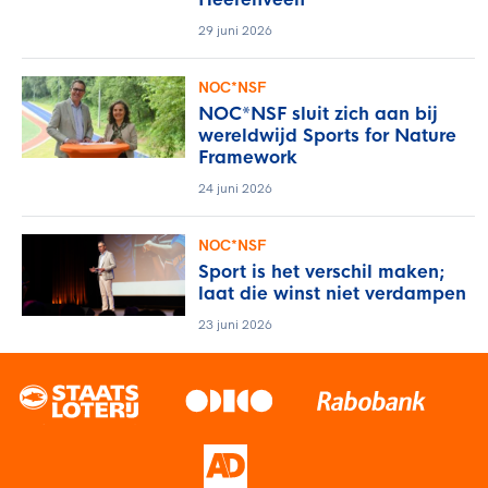
29 juni 2026
NOC*NSF
NOC*NSF sluit zich aan bij
wereldwijd Sports for Nature
Framework
24 juni 2026
NOC*NSF
Sport is het verschil maken;
laat die winst niet verdampen
23 juni 2026