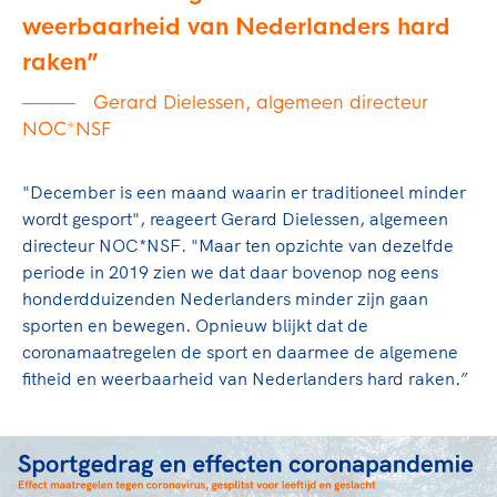
weerbaarheid van Nederlanders hard
raken
Gerard Dielessen, algemeen directeur
NOC*NSF
"December is een maand waarin er traditioneel minder
wordt gesport", reageert Gerard Dielessen, algemeen
directeur NOC*NSF. "Maar ten opzichte van dezelfde
periode in 2019 zien we dat daar bovenop nog eens
honderdduizenden Nederlanders minder zijn gaan
sporten en bewegen. Opnieuw blijkt dat de
coronamaatregelen de sport en daarmee de algemene
fitheid en weerbaarheid van Nederlanders hard raken.”