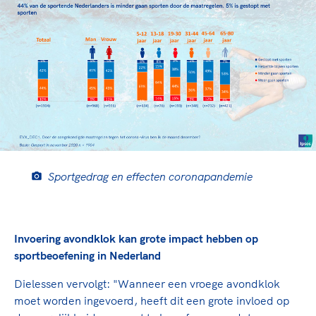
Sportgedrag en effecten coronapandemie
Invoering avondklok kan grote impact hebben op
sportbeoefening in Nederland
Dielessen vervolgt: "Wanneer een vroege avondklok
moet worden ingevoerd, heeft dit een grote invloed op