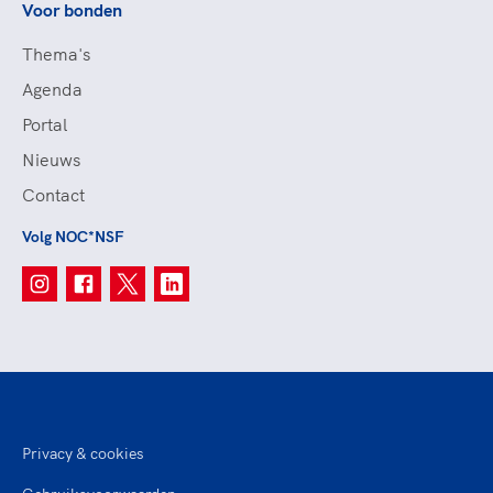
Voor bonden
Thema's
Agenda
Portal
Nieuws
Contact
Volg NOC*NSF
Privacy & cookies