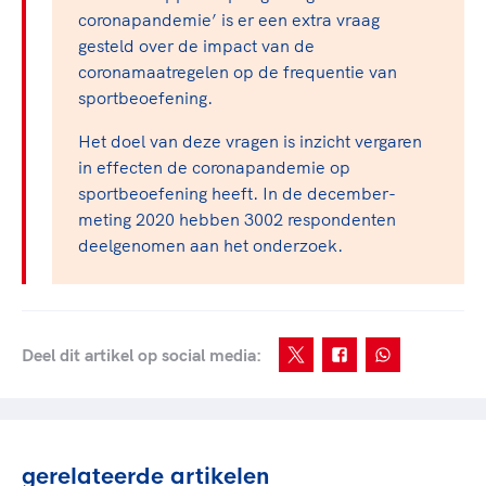
coronapandemie’ is er een extra vraag
gesteld over de impact van de
coronamaatregelen op de frequentie van
sportbeoefening.
Het doel van deze vragen is inzicht vergaren
in effecten de coronapandemie op
sportbeoefening heeft. In de december-
meting 2020 hebben 3002 respondenten
deelgenomen aan het onderzoek.
Deel dit artikel op social media:
gerelateerde artikelen