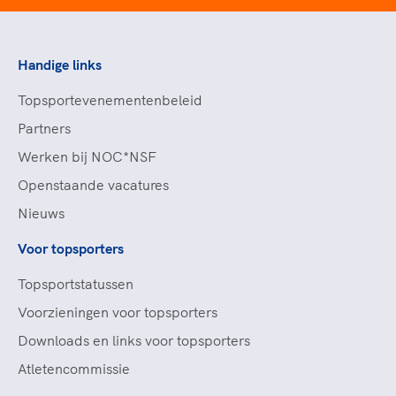
Handige links
Topsportevenementenbeleid
Partners
Werken bij NOC*NSF
Openstaande vacatures
Nieuws
Voor topsporters
Topsportstatussen
Voorzieningen voor topsporters
Downloads en links voor topsporters
Atletencommissie