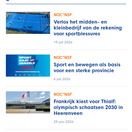
NOC*NSF
Verlos het midden- en
kleinbedrijf van de rekening
voor sportblessures
15 juli 2026
NOC*NSF
Sport en bewegen als basis
voor een sterke provincie
6 juli 2026
NOC*NSF
Frankrijk kiest voor Thialf:
olympisch schaatsen 2030 in
Heerenveen
29 juni 2026