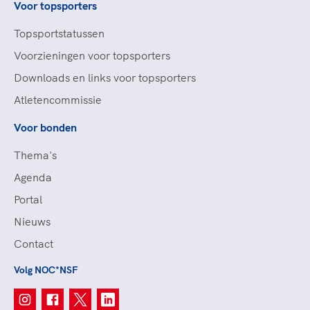
Voor topsporters
Topsportstatussen
Voorzieningen voor topsporters
Downloads en links voor topsporters
Atletencommissie
Voor bonden
Thema's
Agenda
Portal
Nieuws
Contact
Volg NOC*NSF