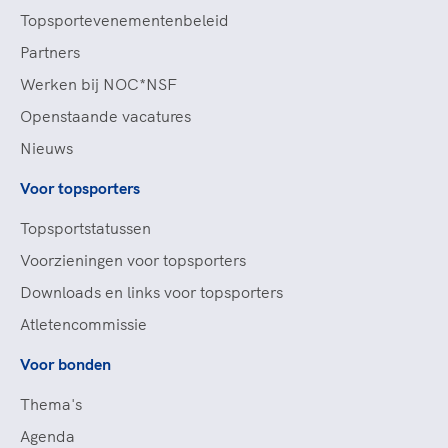
Topsportevenementenbeleid
Partners
Werken bij NOC*NSF
Openstaande vacatures
Nieuws
Voor topsporters
Topsportstatussen
Voorzieningen voor topsporters
Downloads en links voor topsporters
Atletencommissie
Voor bonden
Thema's
Agenda