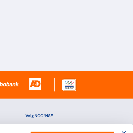
Volg NOC*NSF