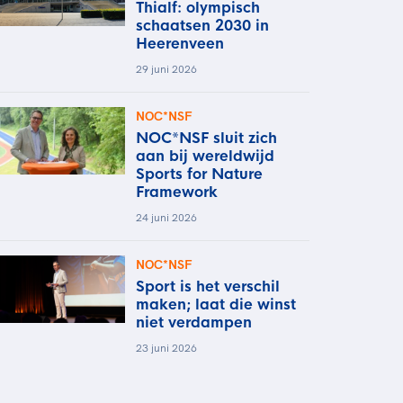
Thialf: olympisch
schaatsen 2030 in
Heerenveen
29 juni 2026
NOC*NSF
NOC*NSF sluit zich
aan bij wereldwijd
Sports for Nature
Framework
24 juni 2026
NOC*NSF
Sport is het verschil
maken; laat die winst
niet verdampen
23 juni 2026