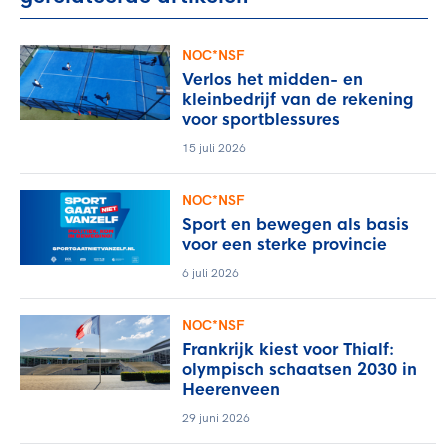
NOC*NSF
Verlos het midden- en
kleinbedrijf van de rekening
voor sportblessures
15 juli 2026
NOC*NSF
Sport en bewegen als basis
voor een sterke provincie
6 juli 2026
NOC*NSF
Frankrijk kiest voor Thialf:
olympisch schaatsen 2030 in
Heerenveen
29 juni 2026