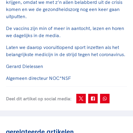
krijgen, omdat we met z’n allen belabberd uit de crisis
komen en we de gezondheidszorg nog een keer gaan
uitputten.
De vaccins zijn min of meer in aantocht, lezen en horen
we dagelijks in de media.
Laten we daarop vooruitlopend sport inzetten als het
belangrijkste medicijn in de strijd tegen het coronavirus.
Gerard Dielessen
Algemeen directeur NOC*NSF
Deel dit artikel op social media:
gerelateerde artikelen