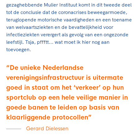
gezaghebbende Mulier Instituut komt in dit tweede deel
tot de conclusie dat de coronacrises beweegarmoede,
teruglopende motorische vaardigheden en een toename
van welvaartsziekten en de bevattelijkheid voor
infectieziekten verergert als gevolg van een ongezonde
leefstijl. Tsja, pffftt... wat moet ik hier nog aan
toevoegen.
De unieke Nederlandse
verenigingsinfrastructuur is uitermate
goed in staat om het ‘verkeer’ op hun
sportclub op een hele veilige manier in
goede banen te leiden op basis van
klaarliggende protocollen
Gerard Dielessen