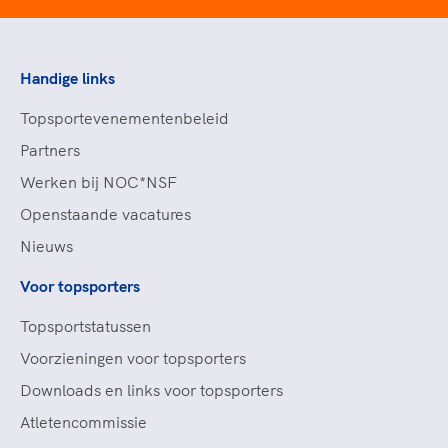
Handige links
Topsportevenementenbeleid
Partners
Werken bij NOC*NSF
Openstaande vacatures
Nieuws
Voor topsporters
Topsportstatussen
Voorzieningen voor topsporters
Downloads en links voor topsporters
Atletencommissie