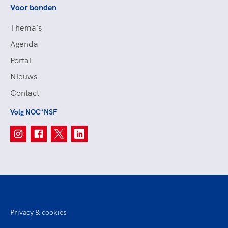
Voor bonden
Thema's
Agenda
Portal
Nieuws
Contact
Volg NOC*NSF
Privacy & cookies