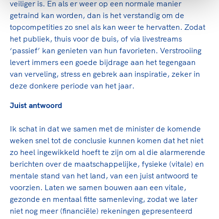
veiliger is. En als er weer op een normale manier
getraind kan worden, dan is het verstandig om de
topcompetities zo snel als kan weer te hervatten. Zodat
het publiek, thuis voor de buis, of via livestreams
‘passief’ kan genieten van hun favorieten. Verstrooiing
levert immers een goede bijdrage aan het tegengaan
van verveling, stress en gebrek aan inspiratie, zeker in
deze donkere periode van het jaar.
Juist antwoord
Ik schat in dat we samen met de minister de komende
weken snel tot de conclusie kunnen komen dat het niet
zo heel ingewikkeld hoeft te zijn om al die alarmerende
berichten over de maatschappelijke, fysieke (vitale) en
mentale stand van het land, van een juist antwoord te
voorzien. Laten we samen bouwen aan een vitale,
gezonde en mentaal fitte samenleving, zodat we later
niet nog meer (financiële) rekeningen gepresenteerd