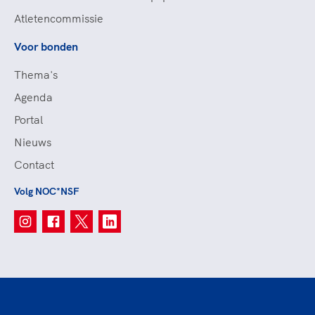
Atletencommissie
Voor bonden
Thema's
Agenda
Portal
Nieuws
Contact
Volg NOC*NSF