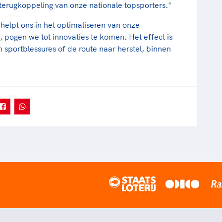
terugkoppeling van onze nationale topsporters."
elpt ons in het optimaliseren van onze
pogen we tot innovaties te komen. Het effect is
sportblessures of de route naar herstel, binnen