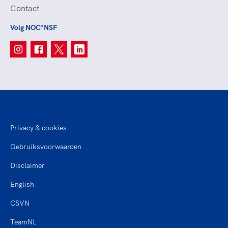
Contact
Volg NOC*NSF
Privacy & cookies
Gebruiksvoorwaarden
Disclaimer
English
CSVN
TeamNL