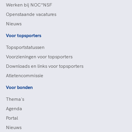
Werken bij NOC*NSF
Openstaande vacatures
Nieuws
Voor topsporters
Topsportstatussen
Voorzieningen voor topsporters
Downloads en links voor topsporters
Atletencommissie
Voor bonden
Thema's
Agenda
Portal
Nieuws