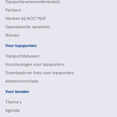
Topsportevenementenbeleid
Partners
Werken bij NOC*NSF
Openstaande vacatures
Nieuws
Voor topsporters
Topsportstatussen
Voorzieningen voor topsporters
Downloads en links voor topsporters
Atletencommissie
Voor bonden
Thema's
Agenda