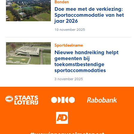
Bonden
Doe mee met de verkiezing:
Sportaccommodatie van het
jaar 2026
10 november 2025
Sportdeelname
Nieuwe handreiking helpt
gemeenten bij
toekomstbestendige
sportaccommodaties
3 november 2025