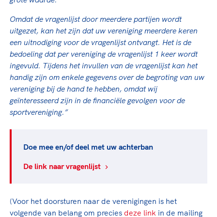
Omdat de vragenlijst door meerdere partijen wordt
uitgezet, kan het zijn dat uw vereniging meerdere keren
een uitnodiging voor de vragenlijst ontvangt. Het is de
bedoeling dat per vereniging de vragenlijst 1 keer wordt
ingevuld. Tijdens het invullen van de vragenlijst kan het
handig zijn om enkele gegevens over de begroting van uw
vereniging bij de hand te hebben, omdat wij
geïnteresseerd zijn in de financiële gevolgen voor de
sportvereniging.”
Doe mee en/of deel met uw achterban
De link naar vragenlijst
(Voor het doorsturen naar de verenigingen is het
volgende van belang om precies
deze link
in de mailing