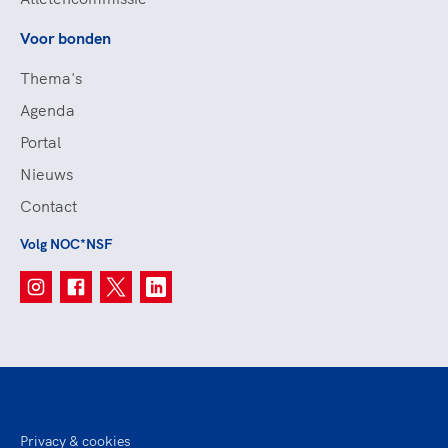
Voor bonden
Thema's
Agenda
Portal
Nieuws
Contact
Volg NOC*NSF
Privacy & cookies