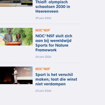
Thialf: olympisch
schaatsen 2030 in
Heerenveen
29 juni 2026
NOC*NSF
NOC*NSF sluit zich
aan bij wereldwijd
Sports for Nature
Framework
24 juni 2026
NOC*NSF
Sport is het verschil
maken; laat die winst
niet verdampen
23 juni 2026