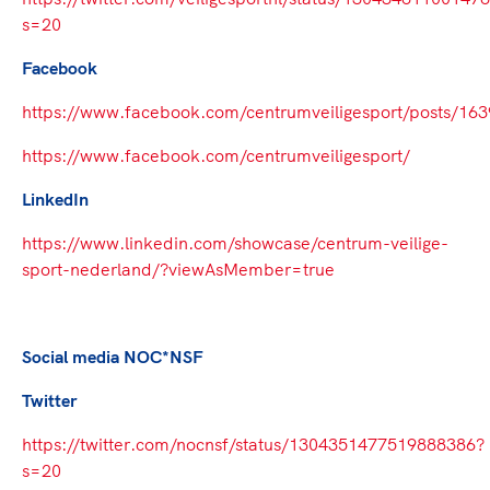
s=20
Facebook
https://www.facebook.com/centrumveiligesport/posts/1
https://www.facebook.com/centrumveiligesport/
LinkedIn
https://www.linkedin.com/showcase/centrum-veilige-
sport-nederland/?viewAsMember=true
Social media NOC*NSF
Twitter
https://twitter.com/nocnsf/status/1304351477519888386?
s=20