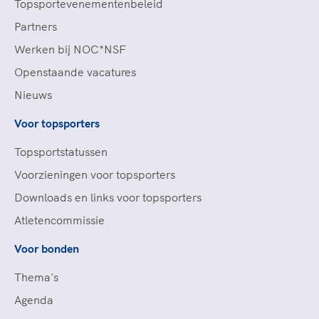
Topsportevenementenbeleid
Partners
Werken bij NOC*NSF
Openstaande vacatures
Nieuws
Voor topsporters
Topsportstatussen
Voorzieningen voor topsporters
Downloads en links voor topsporters
Atletencommissie
Voor bonden
Thema's
Agenda