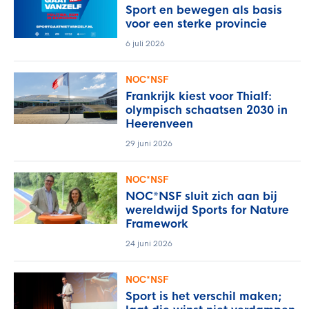
Sport en bewegen als basis
voor een sterke provincie
6 juli 2026
NOC*NSF
Frankrijk kiest voor Thialf:
olympisch schaatsen 2030 in
Heerenveen
29 juni 2026
NOC*NSF
NOC*NSF sluit zich aan bij
wereldwijd Sports for Nature
Framework
24 juni 2026
NOC*NSF
Sport is het verschil maken;