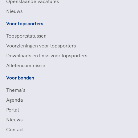
Openstaande vacatures
Nieuws
Voor topsporters
Topsportstatussen
Voorzieningen voor topsporters
Downloads en links voor topsporters
Atletencommissie
Voor bonden
Thema's
Agenda
Portal
Nieuws
Contact