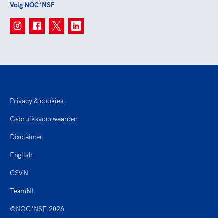
Volg NOC*NSF
Privacy & cookies
Gebruiksvoorwaarden
Disclaimer
English
CSVN
TeamNL
©NOC*NSF 2026