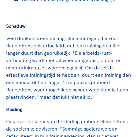
Schaduw
Veel drinken is een belangrijke maatregel, die voor
Reneerkens ook ertoe leidt dat een training qua tijd
langer duurt dan gebruikelijk. "De arbeids-rust-
verhouding wordt met dit weer aangepast, omdat er
meer drinkpauzes worden ingelast. Om dezelfde
effectieve trainingstijd te hebben, duurt een training dan
een minuut of tien langer." De pauzes probeert
Reneerkens waar mogelijk op schaduwplekken te laten
plaatsvinden, "maar dat lukt niet altijd."
Kleding
Ook over de kleur van de kleding probeert Reneerkens
de spelers te adviseren. "Sommige spelers worden
gefaciliteerd in hun trainingskleding, dan is dat wat