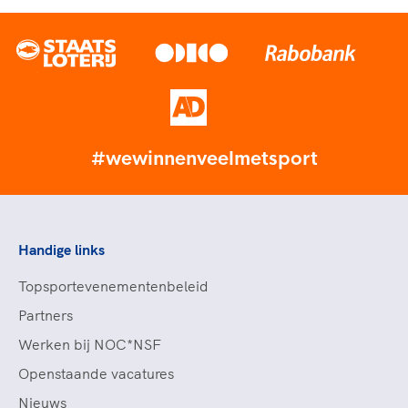
#wewinnenveelmetsport
Handige links
Topsportevenementenbeleid
Partners
Werken bij NOC*NSF
Openstaande vacatures
Nieuws