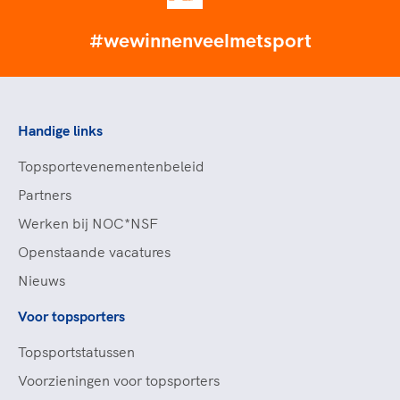
#wewinnenveelmetsport
Handige links
Topsportevenementenbeleid
Partners
Werken bij NOC*NSF
Openstaande vacatures
Nieuws
Voor topsporters
Topsportstatussen
Voorzieningen voor topsporters