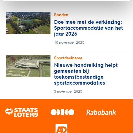
Bonden
Doe mee met de verkiezing:
Sportaccommodatie van het
jaar 2026
10 november 2025
Sportdeelname
Nieuwe handreiking helpt
gemeenten bij
toekomstbestendige
sportaccommodaties
3 november 2025