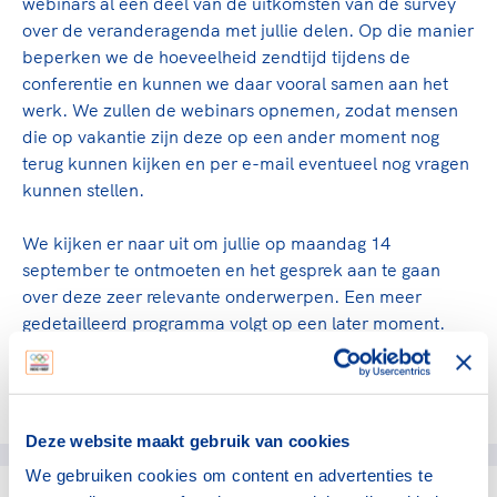
webinars al een deel van de uitkomsten van de survey
over de veranderagenda met jullie delen. Op die manier
beperken we de hoeveelheid zendtijd tijdens de
conferentie en kunnen we daar vooral samen aan het
werk. We zullen de webinars opnemen, zodat mensen
die op vakantie zijn deze op een ander moment nog
terug kunnen kijken en per e-mail eventueel nog vragen
kunnen stellen.
We kijken er naar uit om jullie op maandag 14
september te ontmoeten en het gesprek aan te gaan
over deze zeer relevante onderwerpen. Een meer
gedetailleerd programma volgt op een later moment.
Deel dit artikel op social media:
Deze website maakt gebruik van cookies
We gebruiken cookies om content en advertenties te