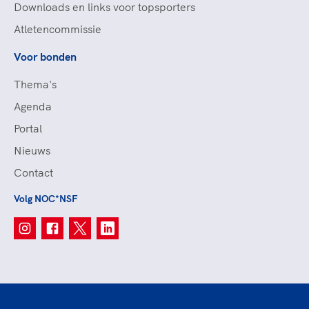
Downloads en links voor topsporters
Atletencommissie
Voor bonden
Thema's
Agenda
Portal
Nieuws
Contact
Volg NOC*NSF