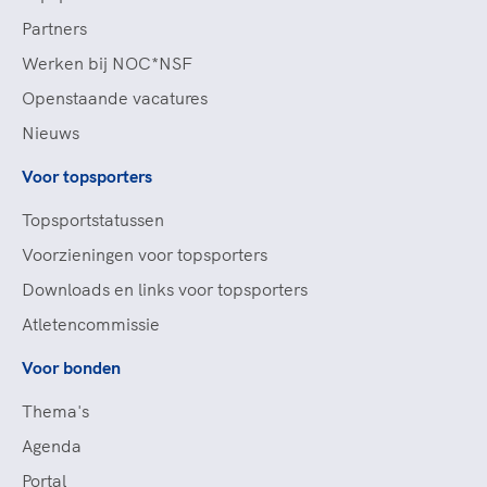
Partners
Werken bij NOC*NSF
Openstaande vacatures
Nieuws
Voor topsporters
Topsportstatussen
Voorzieningen voor topsporters
Downloads en links voor topsporters
Atletencommissie
Voor bonden
Thema's
Agenda
Portal