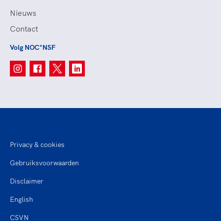
Nieuws
Contact
Volg NOC*NSF
Privacy & cookies
Gebruiksvoorwaarden
Disclaimer
English
CSVN