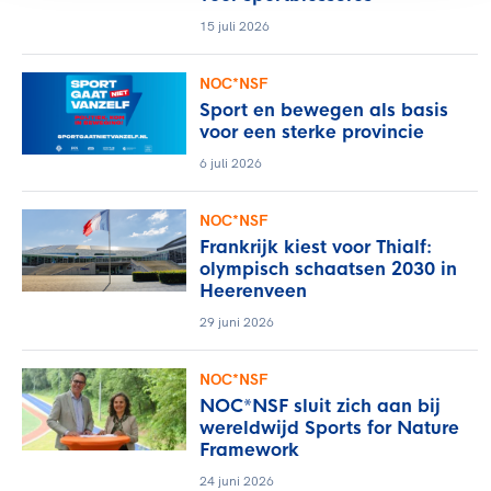
15 juli 2026
NOC*NSF
Sport en bewegen als basis
voor een sterke provincie
6 juli 2026
NOC*NSF
Frankrijk kiest voor Thialf:
olympisch schaatsen 2030 in
Heerenveen
29 juni 2026
NOC*NSF
NOC*NSF sluit zich aan bij
wereldwijd Sports for Nature
Framework
24 juni 2026