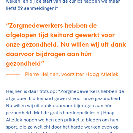
weken, en bij de start van de clinics hadden we maar
liefst 59 aanmeldingen!”
Zorgmedewerkers hebben de
afgelopen tijd keihard gewerkt voor
onze gezondheid. Nu willen wij uit dank
daarvoor bijdragen aan hún
gezondheid
Pierre Heijnen, voorzitter Haag Atletiek
Heijnen is daar trots op: “Zorgmedewerkers hebben de
afgelopen tijd keihard gewerkt voor onze gezondheid.
Nu willen wij uit dank daarvoor bijdragen aan hún
gezondheid. Met de gratis hardloopclinics bij Haag
Atletiek hopen we hen een prikkel te bieden om hun
sport, die ze wellicht door het harde werken even op