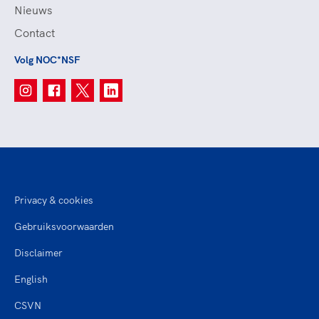
Nieuws
Contact
Volg NOC*NSF
Privacy & cookies
Gebruiksvoorwaarden
Disclaimer
English
CSVN