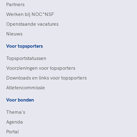
Partners
Werken bij NOC*NSF
Openstaande vacatures
Nieuws
Voor topsporters
Topsportstatussen
Voorzieningen voor topsporters
Downloads en links voor topsporters
Atletencommissie
Voor bonden
Thema's
Agenda
Portal