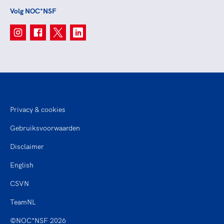
Volg NOC*NSF
Privacy & cookies
Gebruiksvoorwaarden
Disclaimer
English
CSVN
TeamNL
©NOC*NSF 2026