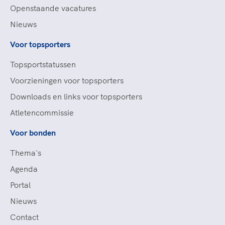
Openstaande vacatures
Nieuws
Voor topsporters
Topsportstatussen
Voorzieningen voor topsporters
Downloads en links voor topsporters
Atletencommissie
Voor bonden
Thema's
Agenda
Portal
Nieuws
Contact