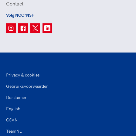
Contact
Volg NOC*NSF
Privacy & cookies
Gebruiksvoorwaarden
Disclaimer
English
CSVN
TeamNL