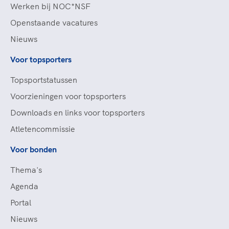
Werken bij NOC*NSF
Openstaande vacatures
Nieuws
Voor topsporters
Topsportstatussen
Voorzieningen voor topsporters
Downloads en links voor topsporters
Atletencommissie
Voor bonden
Thema's
Agenda
Portal
Nieuws