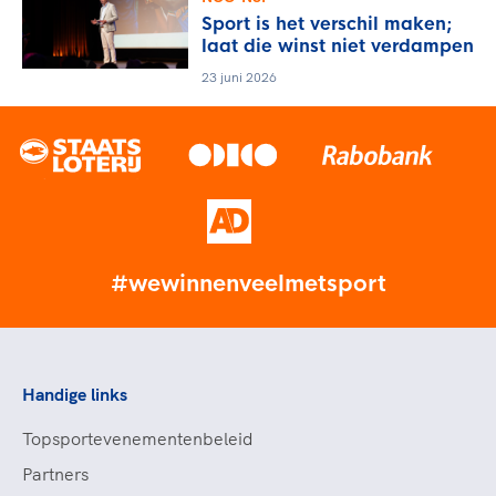
Sport is het verschil maken;
laat die winst niet verdampen
23 juni 2026
#wewinnenveelmetsport
Handige links
Topsportevenementenbeleid
Partners