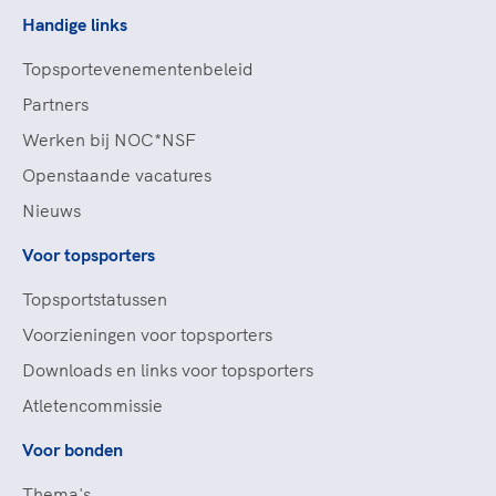
Handige links
Topsportevenementenbeleid
Partners
Werken bij NOC*NSF
Openstaande vacatures
Nieuws
Voor topsporters
Topsportstatussen
Voorzieningen voor topsporters
Downloads en links voor topsporters
Atletencommissie
Voor bonden
Thema's