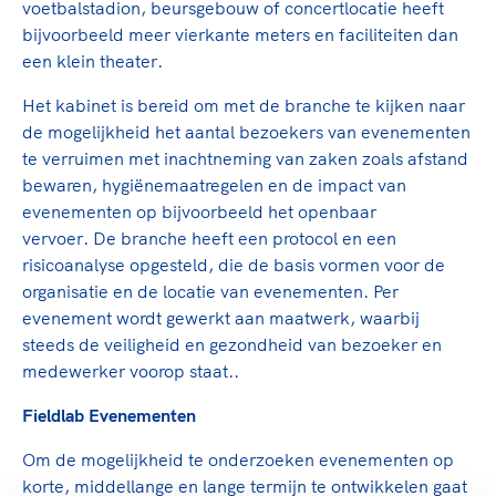
voetbalstadion, beursgebouw of concertlocatie heeft
bijvoorbeeld meer vierkante meters en faciliteiten dan
een klein theater.
Het kabinet is bereid om met de branche te kijken naar
de mogelijkheid het aantal bezoekers van evenementen
te verruimen met inachtneming van zaken zoals afstand
bewaren, hygiënemaatregelen en de impact van
evenementen op bijvoorbeeld het openbaar
vervoer. De branche heeft een protocol en een
risicoanalyse opgesteld, die de basis vormen voor de
organisatie en de locatie van evenementen. Per
evenement wordt gewerkt aan maatwerk, waarbij
steeds de veiligheid en gezondheid van bezoeker en
medewerker voorop staat..
Fieldlab Evenementen
Om de mogelijkheid te onderzoeken evenementen op
korte, middellange en lange termijn te ontwikkelen gaat