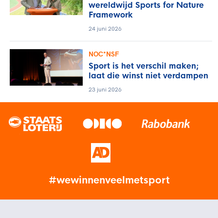
wereldwijd Sports for Nature
Framework
24 juni 2026
NOC*NSF
Sport is het verschil maken;
laat die winst niet verdampen
23 juni 2026
#wewinnenveelmetsport