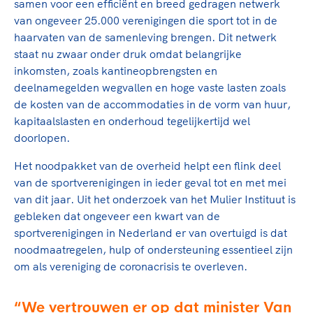
samen voor een efficiënt en breed gedragen netwerk
van ongeveer 25.000 verenigingen die sport tot in de
haarvaten van de samenleving brengen. Dit netwerk
staat nu zwaar onder druk omdat belangrijke
inkomsten, zoals kantineopbrengsten en
deelnamegelden wegvallen en hoge vaste lasten zoals
de kosten van de accommodaties in de vorm van huur,
kapitaalslasten en onderhoud tegelijkertijd wel
doorlopen.
Het noodpakket van de overheid helpt een flink deel
van de sportverenigingen in ieder geval tot en met mei
van dit jaar. Uit het onderzoek van het Mulier Instituut is
gebleken dat ongeveer een kwart van de
sportverenigingen in Nederland er van overtuigd is dat
noodmaatregelen, hulp of ondersteuning essentieel zijn
om als vereniging de coronacrisis te overleven.
We vertrouwen er op dat minister Van