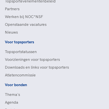
Topsportevenementenbeleid
Partners
Werken bij NOC*NSF
Openstaande vacatures
Nieuws
Voor topsporters
Topsportstatussen
Voorzieningen voor topsporters
Downloads en links voor topsporters
Atletencommissie
Voor bonden
Thema's
Agenda