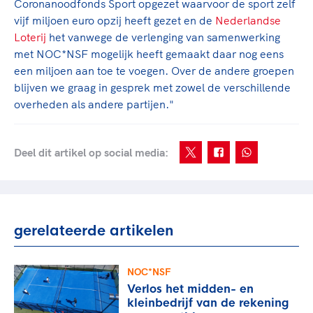
Coronanoodfonds Sport opgezet waarvoor de sport zelf
vijf miljoen euro opzij heeft gezet en de
Nederlandse
Loterij
het vanwege de verlenging van samenwerking
met NOC*NSF mogelijk heeft gemaakt daar nog eens
een miljoen aan toe te voegen. Over de andere groepen
blijven we graag in gesprek met zowel de verschillende
overheden als andere partijen."
Deel dit artikel op social media:
gerelateerde artikelen
NOC*NSF
Verlos het midden- en
kleinbedrijf van de rekening