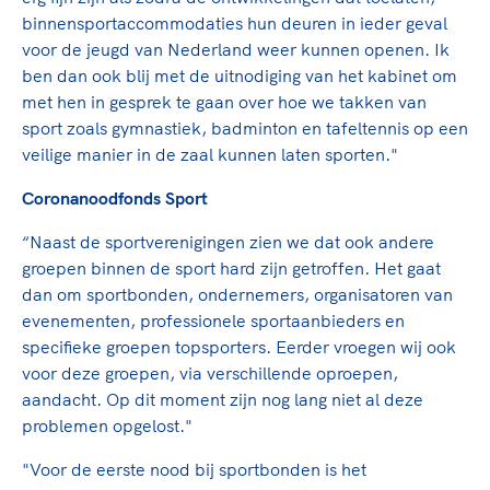
binnensportaccommodaties hun deuren in ieder geval
voor de jeugd van Nederland weer kunnen openen. Ik
ben dan ook blij met de uitnodiging van het kabinet om
met hen in gesprek te gaan over hoe we takken van
sport zoals gymnastiek, badminton en tafeltennis op een
veilige manier in de zaal kunnen laten sporten."
Coronanoodfonds Sport
“Naast de sportverenigingen zien we dat ook andere
groepen binnen de sport hard zijn getroffen. Het gaat
dan om sportbonden, ondernemers, organisatoren van
evenementen, professionele sportaanbieders en
specifieke groepen topsporters. Eerder vroegen wij ook
voor deze groepen, via verschillende oproepen,
aandacht. Op dit moment zijn nog lang niet al deze
problemen opgelost."
"Voor de eerste nood bij sportbonden is het