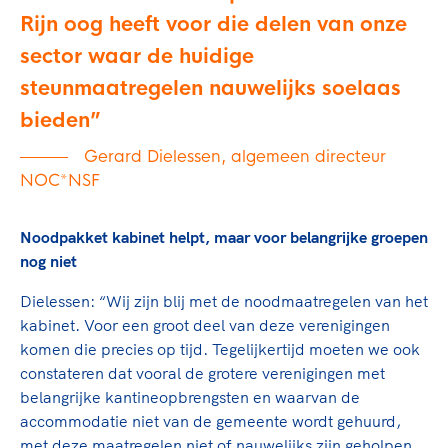
Rijn oog heeft voor die delen van onze
sector waar de huidige
steunmaatregelen nauwelijks soelaas
bieden
Gerard Dielessen, algemeen directeur
NOC*NSF
Noodpakket kabinet helpt, maar voor belangrijke groepen
nog niet
Dielessen: “Wij zijn blij met de noodmaatregelen van het
kabinet. Voor een groot deel van deze verenigingen
komen die precies op tijd. Tegelijkertijd moeten we ook
constateren dat vooral de grotere verenigingen met
belangrijke kantineopbrengsten en waarvan de
accommodatie niet van de gemeente wordt gehuurd,
met deze maatregelen niet of nauwelijks zijn geholpen.