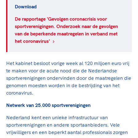
Download
De rapportage 'Gevolgen coronacrisis voor
sportverenigingen. Onderzoek naar de gevolgen
van de beperkende maatregelen in verband met
het coronavirus'
Het kabinet besloot vorige week al 120 miljoen euro vrij
te maken voor de acute nood die de Nederlandse
sportverenigingen ondervinden door de maatregelen die
genomen moesten worden in de bestrijding van het
coronavirus.
Netwerk van 25.000 sportverenigingen
Nederland kent een unieke infrastructuur van
sportverenigingen en andere sportaanbieders. Vele
vrijwilligers en een beperkt aantal professionals zorgen