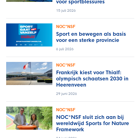
voor sportblessures
15 juli 2026
NOC*NSF
Sport en bewegen als basis
voor een sterke provincie
6 juli 2026
NOC*NSF
Frankrijk kiest voor Thialf:
olympisch schaatsen 2030 in
Heerenveen
29 juni 2026
NOC*NSF
NOC*NSF sluit zich aan bij
wereldwijd Sports for Nature
Framework